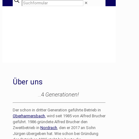
✕
Über uns
…4
Generationen!
Der schon in dritter Generation geführte Betrieb in
Oberharmersbach,
wird seit 1985 von Alfred Brucher
geführt. 1986 gründete Alfred Brucher den
Zweitbetrieb in
Nordrach
, den er 2017 an Sohn
Jürgen übergeben hat. Wie schon bei Gründung