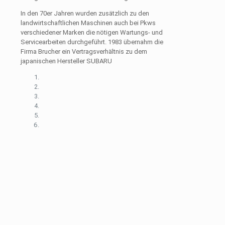
In den 70er Jahren wurden zusätzlich zu den
landwirtschaftlichen Maschinen auch bei Pkws
verschiedener Marken die nötigen Wartungs- und
Servicearbeiten durchgeführt. 1983 übernahm die
Firma Brucher ein Vertragsverhältnis zu dem
japanischen Hersteller SUBARU