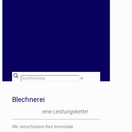
✕
Blechnerei
…eine Leistungskette!
Wir verschönern Ihre Immobilie