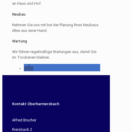
an Haus und Hof.
Neubau
Nehmen Sie uns mit bei der Planung Ihres Neubaus.
Alles aus einer Hand.
Wartung
Wir führen regelmäßige Wartungen aus, damit Sie
im Trockenen bleiben.
Kontakt Oberharmersbach
Brucher Tankstelle und Shop
Alfred Brucher
Riersbach 2