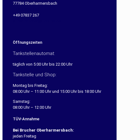
77784 Oberharmersbach
+49 07837 260
+49 07837 267
alfred.brucher@t-online.de
Öffnungszeiten
Tankstellenautomat:
täglich von 5:00 Uhr bis 22:00 Uhr
Tankstelle und Shop:
Montag bis Freitag:
08:00 Uhr – 11:00 Uhr und 15:00 Uhr bis 18:00 Uhr
Samstag:
08:00 Uhr – 12:00 Uhr
TÜV-Annahme
Bei Brucher Oberharmersbach:
jeden Freitag